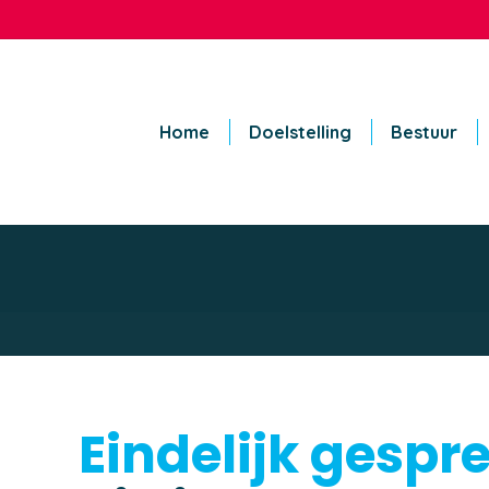
Home
Doelstelling
Bestuur
Eindelijk gespr