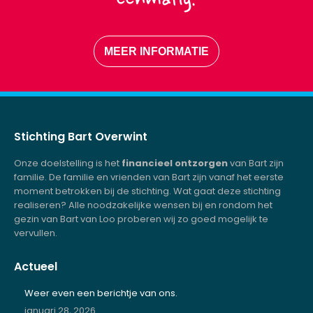
eenmalig.
MEER INFORMATIE
Stichting Bart Overwint
Onze doelstelling is het
financieel ontzorgen
van Bart zijn
familie. De familie en vrienden van Bart zijn vanaf het eerste
moment betrokken bij de stichting. Wat gaat deze stichting
realiseren? Alle noodzakelijke wensen bij en rondom het
gezin van Bart van Loo proberen wij zo goed mogelijk te
vervullen.
Actueel
Weer even een berichtje van ons.
januari 28, 2026