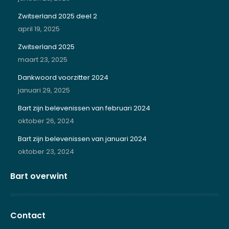
Zwitserland 2025 deel 2
april 19, 2025
Zwitserland 2025
maart 23, 2025
Dankwoord voorzitter 2024
januari 29, 2025
Bart zijn belevenissen van februari 2024
oktober 26, 2024
Bart zijn belevenissen van januari 2024
oktober 23, 2024
Bart overwint
Contact