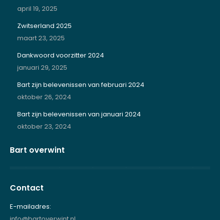
april 19, 2025
Zwitserland 2025
maart 23, 2025
Dankwoord voorzitter 2024
januari 29, 2025
Bart zijn belevenissen van februari 2024
oktober 26, 2024
Bart zijn belevenissen van januari 2024
oktober 23, 2024
Bart overwint
Contact
E-mailadres:
info@bartoverwint.nl